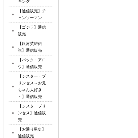
キング
【通信販売】チ
ェンソーマン
【ゴジラ】通信
販売
【銀河英雄伝
説】通信販売
【バック・アロ
ウ】通信販売
【シスター・プ
リンセス～お兄
ちゃん大好き
～】通信販売
【シスタープリ
ンセス】通信販
売
【お通り男史】
通信販売