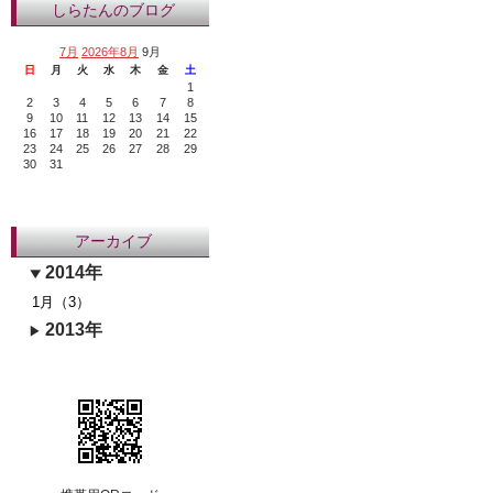
しらたんのブログ
7月
2026年8月
9月
日
月
火
水
木
金
土
1
2
3
4
5
6
7
8
9
10
11
12
13
14
15
16
17
18
19
20
21
22
23
24
25
26
27
28
29
30
31
アーカイブ
2014年
1月（3）
2013年