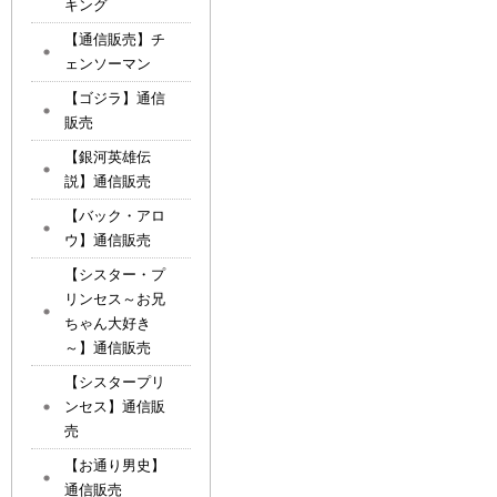
キング
【通信販売】チ
ェンソーマン
【ゴジラ】通信
販売
【銀河英雄伝
説】通信販売
【バック・アロ
ウ】通信販売
【シスター・プ
リンセス～お兄
ちゃん大好き
～】通信販売
【シスタープリ
ンセス】通信販
売
【お通り男史】
通信販売