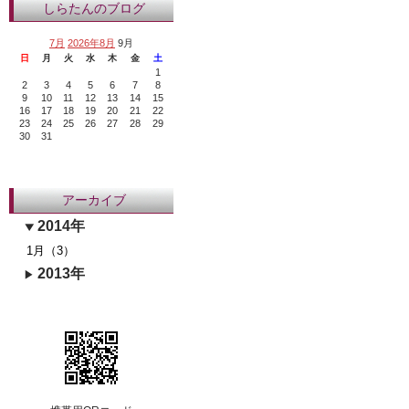
しらたんのブログ
7月
2026年8月
9月
日
月
火
水
木
金
土
1
2
3
4
5
6
7
8
9
10
11
12
13
14
15
16
17
18
19
20
21
22
23
24
25
26
27
28
29
30
31
アーカイブ
2014年
1月（3）
2013年