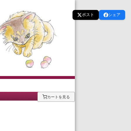
ポスト
シェア
カートを見る