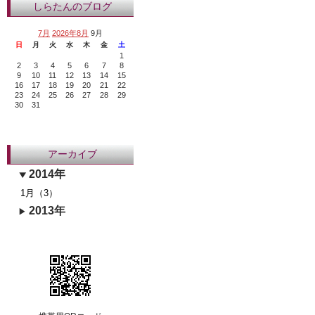
しらたんのブログ
7月
2026年8月
9月
日
月
火
水
木
金
土
1
2
3
4
5
6
7
8
9
10
11
12
13
14
15
16
17
18
19
20
21
22
23
24
25
26
27
28
29
30
31
アーカイブ
2014年
1月（3）
2013年