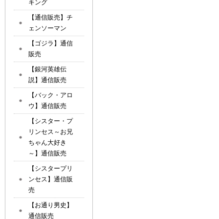
キング
【通信販売】チ
ェンソーマン
【ゴジラ】通信
販売
【銀河英雄伝
説】通信販売
【バック・アロ
ウ】通信販売
【シスター・プ
リンセス～お兄
ちゃん大好き
～】通信販売
【シスタープリ
ンセス】通信販
売
【お通り男史】
通信販売