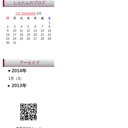
しらたんのブログ
7月
2026年8月
9月
日
月
火
水
木
金
土
1
2
3
4
5
6
7
8
9
10
11
12
13
14
15
16
17
18
19
20
21
22
23
24
25
26
27
28
29
30
31
アーカイブ
2014年
1月（3）
2013年