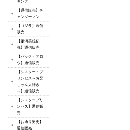
キング
【通信販売】チ
ェンソーマン
【ゴジラ】通信
販売
【銀河英雄伝
説】通信販売
【バック・アロ
ウ】通信販売
【シスター・プ
リンセス～お兄
ちゃん大好き
～】通信販売
【シスタープリ
ンセス】通信販
売
【お通り男史】
通信販売