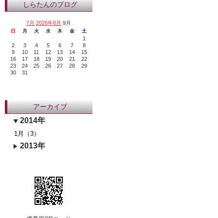
しらたんのブログ
7月
2026年8月
9月
日
月
火
水
木
金
土
1
2
3
4
5
6
7
8
9
10
11
12
13
14
15
16
17
18
19
20
21
22
23
24
25
26
27
28
29
30
31
アーカイブ
2014年
1月（3）
2013年