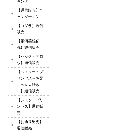
キング
【通信販売】チ
ェンソーマン
【ゴジラ】通信
販売
【銀河英雄伝
説】通信販売
【バック・アロ
ウ】通信販売
【シスター・プ
リンセス～お兄
ちゃん大好き
～】通信販売
【シスタープリ
ンセス】通信販
売
【お通り男史】
通信販売