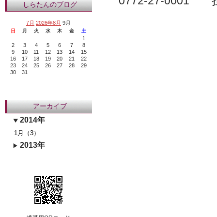
0772-27-000
しらたんのブログ
7月
2026年8月
9月
日
月
火
水
木
金
土
1
2
3
4
5
6
7
8
9
10
11
12
13
14
15
16
17
18
19
20
21
22
23
24
25
26
27
28
29
30
31
アーカイブ
2014年
1月（3）
2013年