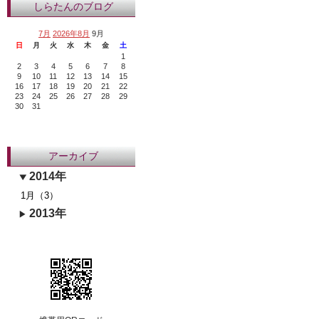
しらたんのブログ
7月
2026年8月
9月
日
月
火
水
木
金
土
1
2
3
4
5
6
7
8
9
10
11
12
13
14
15
16
17
18
19
20
21
22
23
24
25
26
27
28
29
30
31
アーカイブ
2014年
1月（3）
2013年