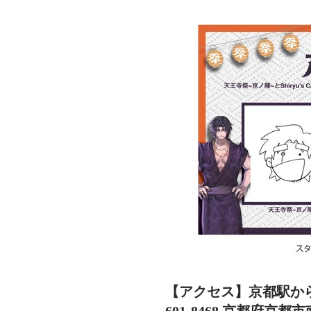
【アクセス】京都駅から