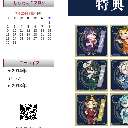
しらたんのブログ
7月
2026年8月
9月
日
月
火
水
木
金
土
1
2
3
4
5
6
7
8
9
10
11
12
13
14
15
16
17
18
19
20
21
22
23
24
25
26
27
28
29
30
31
アーカイブ
2014年
1月（3）
2013年