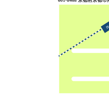
601-8468 京都府京